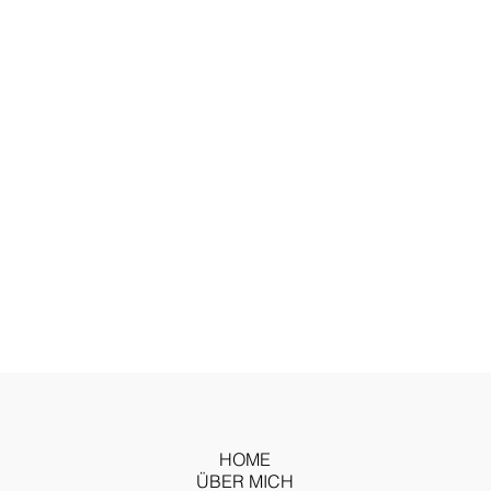
HOME
ÜBER MICH