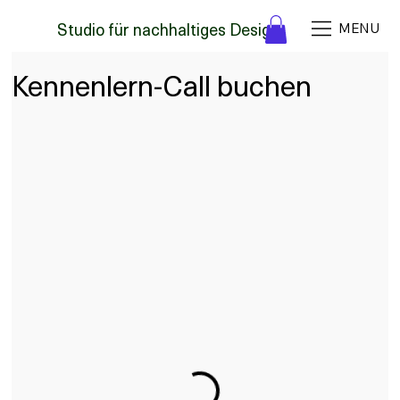
Studio für nachhaltiges Design
MENU
Kennenlern-Call buchen