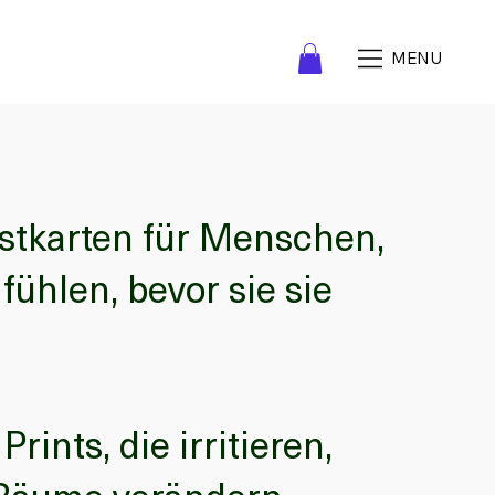
MENU
stkarten für Menschen,
fühlen, bevor sie sie
Prints, die irritieren,