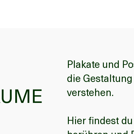
Plakate und Po
die Gestaltung 
ÄUME
verstehen.
Hier findest du 