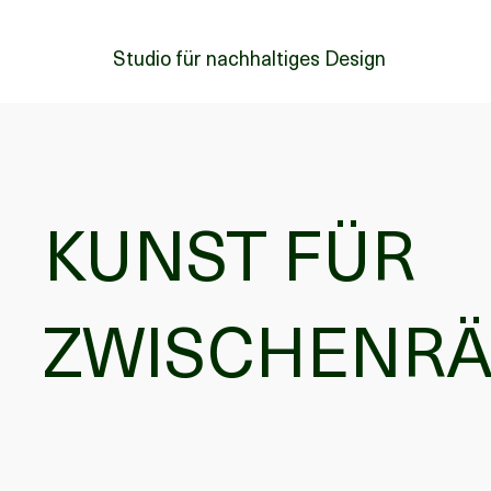
Studio für nachhaltiges Design
KUNST FÜR
ZWISCHENR