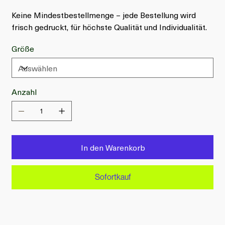
Keine Mindestbestellmenge – jede Bestellung wird
frisch gedruckt, für höchste Qualität und Individualität.
Größe
Anzahl
In den Warenkorb
Sofortkauf