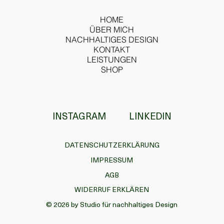
HOME
ÜBER MICH
NACHHALTIGES DESIGN
KONTAKT
LEISTUNGEN
SHOP
INSTAGRAM
LINKEDIN
DATENSCHUTZERKLÄRUNG
IMPRESSUM
AGB
WIDERRUF ERKLÄREN
© 2026 by Studio für nachhaltiges Design