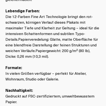
Lebendige Farben:
Die 12-Farben Fine Art Technologie bringt den rot-
schwarzen, körnigen Verlauf dieses Plakats mit
maximaler Tiefe und Klarheit zur Geltung – ideal für die
intensiven Schattenformen und subtilen Typo-
Details.Papierveredelung: Glatte, matte Oberfläche für
eine blendfreie Darstellung der feinen Strukturen und
weichen Verläufe.Papiergewicht: 200 g/m² (80 lb),
Dicke: 0,26 mm (10,3 mil).
Formate:
In vielen Größen verfügbar – perfekt für Atelier,
Wohnraum, Studio oder Galerie.
Nachhaltigkeit:
Gedruckt auf FSC-zertifiziertem, umweltbewusstem
Papier.