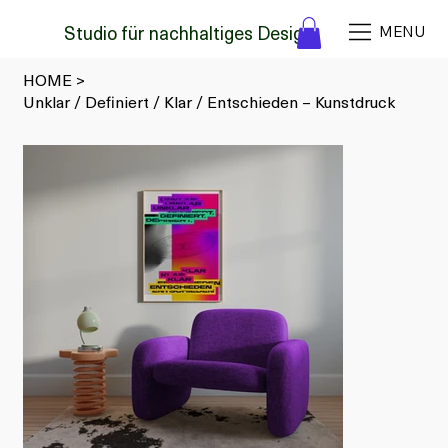
Studio für nachhaltiges Design
MENU
HOME
>
Unklar / Definiert / Klar / Entschieden – Kunstdruck