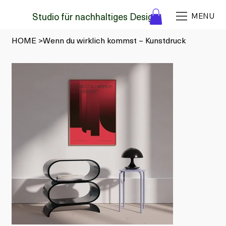
Studio für nachhaltiges Design
MENU
HOME
>
Wenn du wirklich kommst – Kunstdruck