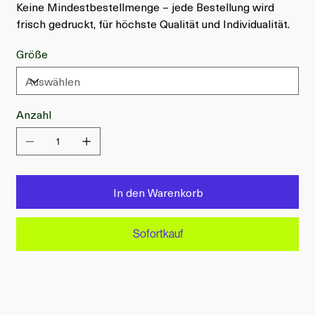
Keine Mindestbestellmenge – jede Bestellung wird
frisch gedruckt, für höchste Qualität und Individualität.
Größe
Anzahl
In den Warenkorb
Sofortkauf