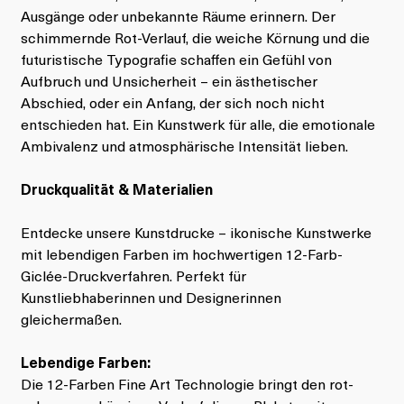
Ausgänge oder unbekannte Räume erinnern. Der
schimmernde Rot-Verlauf, die weiche Körnung und die
futuristische Typografie schaffen ein Gefühl von
Aufbruch und Unsicherheit – ein ästhetischer
Abschied, oder ein Anfang, der sich noch nicht
entschieden hat. Ein Kunstwerk für alle, die emotionale
Ambivalenz und atmosphärische Intensität lieben.
Druckqualität & Materialien
Entdecke unsere Kunstdrucke – ikonische Kunstwerke
mit lebendigen Farben im hochwertigen 12-Farb-
Giclée-Druckverfahren. Perfekt für
Kunstliebhaberinnen und Designerinnen
gleichermaßen.
Lebendige Farben:
Die 12-Farben Fine Art Technologie bringt den rot-